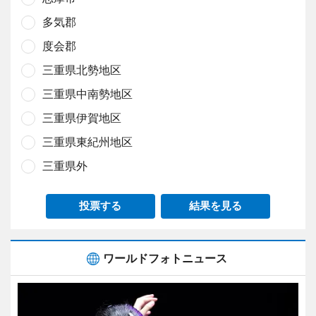
多気郡
度会郡
三重県北勢地区
三重県中南勢地区
三重県伊賀地区
三重県東紀州地区
三重県外
投票する
結果を見る
ワールドフォトニュース