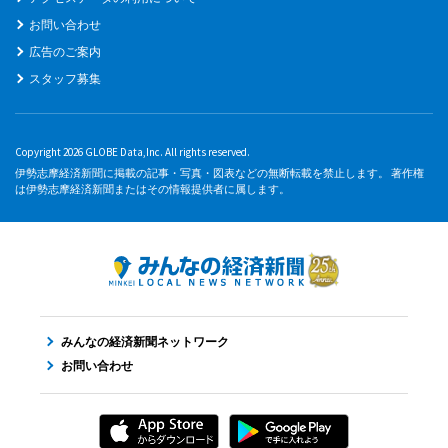
お問い合わせ
広告のご案内
スタッフ募集
Copyright 2026 GLOBE Data,Inc. All rights reserved.
伊勢志摩経済新聞に掲載の記事・写真・図表などの無断転載を禁止します。 著作権
は伊勢志摩経済新聞またはその情報提供者に属します。
みんなの経済新聞ネットワーク
お問い合わせ