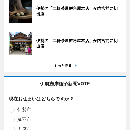
伊勢の「二軒茶屋餅角屋本店」が内宮前に初
出店
伊勢の「二軒茶屋餅角屋本店」が内宮前に初
出店
もっと見る
伊勢志摩経済新聞VOTE
現在お住まいはどちらですか？
伊勢市
鳥羽市
志摩市