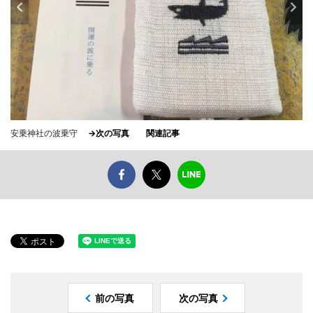
安乗神社の波乗守
→次の写真
関連記事
前の写真
次の写真