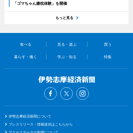
「ゴマちゃん膝枕体験」を開催
もっと見る
食べる
見る・遊ぶ
買う
暮らす・働く
学ぶ・知る
特集
伊勢志摩経済新聞について
プレスリリース・情報提供はこちらから
アクセスデータの利用について