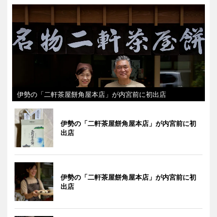
伊勢の「二軒茶屋餅角屋本店」が内宮前に初出店
伊勢の「二軒茶屋餅角屋本店」が内宮前に初
出店
伊勢の「二軒茶屋餅角屋本店」が内宮前に初
出店