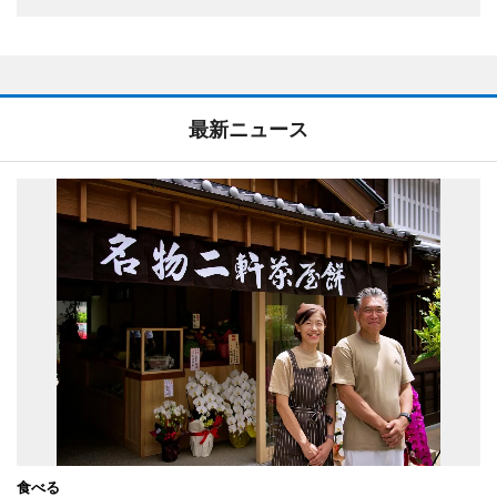
最新ニュース
食べる