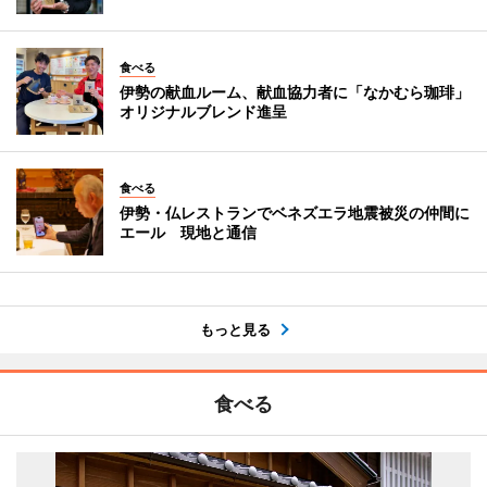
食べる
伊勢の献血ルーム、献血協力者に「なかむら珈琲」
オリジナルブレンド進呈
食べる
伊勢・仏レストランでベネズエラ地震被災の仲間に
エール 現地と通信
もっと見る
食べる