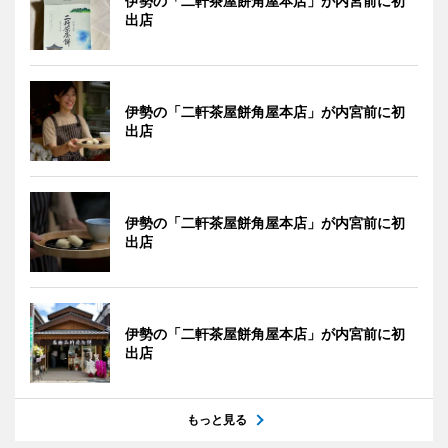
伊勢の「二軒茶屋餅角屋本店」が内宮前に初
出店
伊勢の「二軒茶屋餅角屋本店」が内宮前に初
出店
伊勢の「二軒茶屋餅角屋本店」が内宮前に初
出店
伊勢の「二軒茶屋餅角屋本店」が内宮前に初
出店
もっと見る