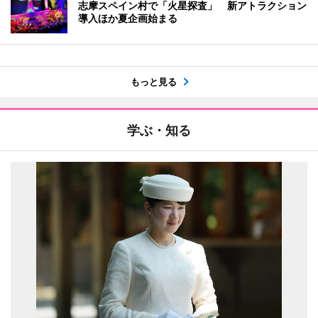
志摩スペイン村で「火星探査」 新アトラクション
導入ほか夏企画始まる
もっと見る
学ぶ・知る