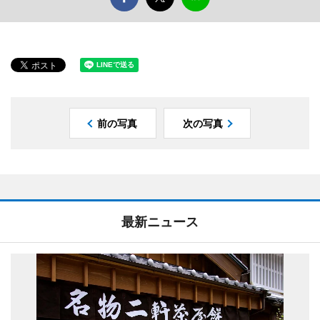
前の写真
次の写真
最新ニュース