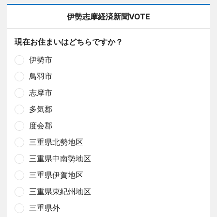
伊勢志摩経済新聞VOTE
現在お住まいはどちらですか？
伊勢市
鳥羽市
志摩市
多気郡
度会郡
三重県北勢地区
三重県中南勢地区
三重県伊賀地区
三重県東紀州地区
三重県外