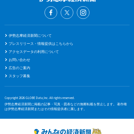
伊勢志摩経済新聞について
プレスリリース・情報提供はこちらから
アクセスデータの利用について
お問い合わせ
広告のご案内
スタッフ募集
Copyright 2026 GLOBE Data,Inc. All rights reserved.
伊勢志摩経済新聞に掲載の記事・写真・図表などの無断転載を禁止します。 著作権
は伊勢志摩経済新聞またはその情報提供者に属します。