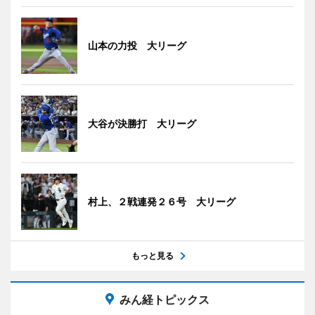
山本の力投 大リーグ
大谷が決勝打 大リーグ
村上、２戦連発２６号 大リーグ
もっと見る
みん経トピックス