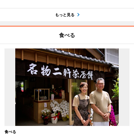
もっと見る
食べる
食べる