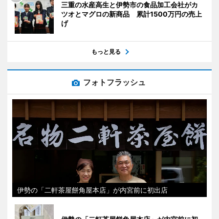
三重の水産高生と伊勢市の食品加工会社がカ
ツオとマグロの新商品 累計1500万円の売上
げ
もっと見る
フォトフラッシュ
伊勢の「二軒茶屋餅角屋本店」が内宮前に初出店