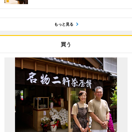
もっと見る
買う