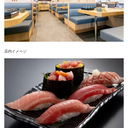
店内イメージ