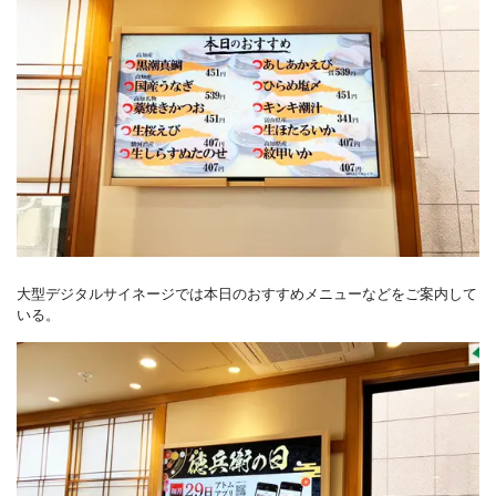
大型デジタルサイネージでは本日のおすすめメニューなどをご案内して
いる。