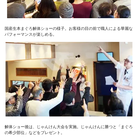
国産生本まぐろ解体ショーの様子。お客様の目の前で職人による華麗な
パフォーマンスが楽しめる。
解体ショー後は、じゃんけん大会を実施。じゃんけんに勝つと「まぐろ
の希少部位」などをプレゼント。