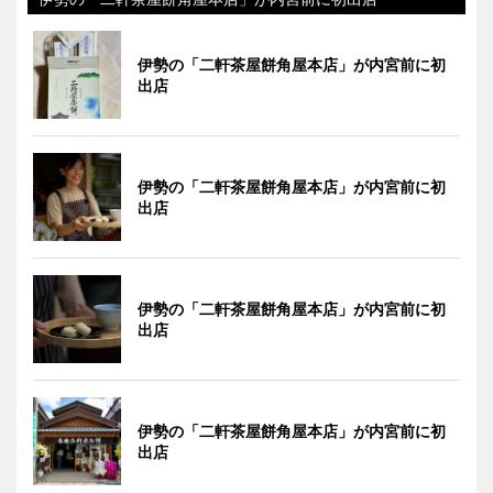
伊勢の「二軒茶屋餅角屋本店」が内宮前に初
出店
伊勢の「二軒茶屋餅角屋本店」が内宮前に初
出店
伊勢の「二軒茶屋餅角屋本店」が内宮前に初
出店
伊勢の「二軒茶屋餅角屋本店」が内宮前に初
出店