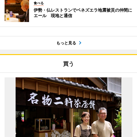
食べる
伊勢・仏レストランでベネズエラ地震被災の仲間に
エール 現地と通信
もっと見る
買う