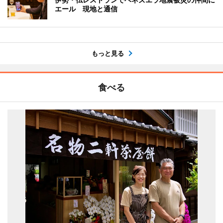
エール 現地と通信
もっと見る
食べる