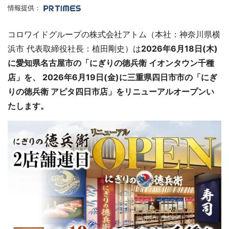
情報提供：
コロワイドグループの株式会社アトム（本社：神奈川県横
浜市 代表取締役社長：植田剛史）は
2026年6月18日(木)
に愛知県名古屋市の「にぎりの徳兵衛 イオンタウン千種
店」を、 2026年6月19日(金)に三重県四日市市の「にぎ
りの徳兵衛 アピタ四日市店」をリニューアルオープンい
たします。