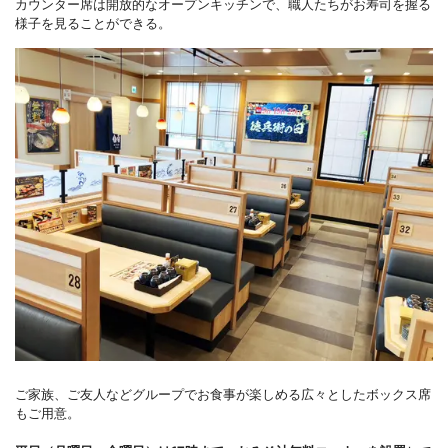
カウンター席は開放的なオープンキッチンで、職人たちがお寿司を握る
様子を見ることができる。
ご家族、ご友人などグループでお食事が楽しめる広々としたボックス席
もご用意。