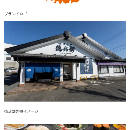
ブランドロゴ
衛店舗外観イメージ