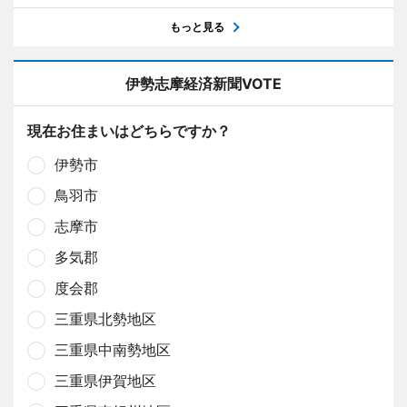
もっと見る
伊勢志摩経済新聞VOTE
現在お住まいはどちらですか？
伊勢市
鳥羽市
志摩市
多気郡
度会郡
三重県北勢地区
三重県中南勢地区
三重県伊賀地区