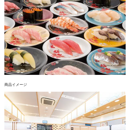
商品イメージ