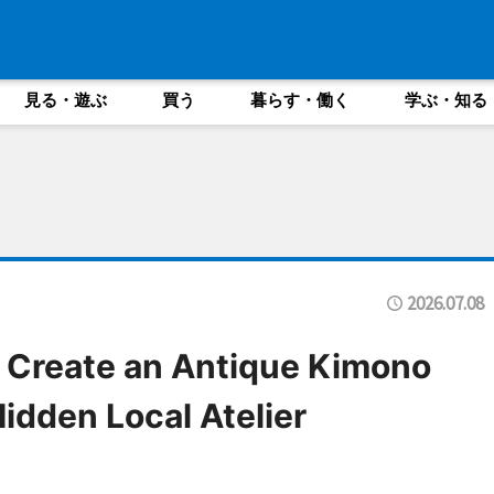
見る・遊ぶ
買う
暮らす・働く
学ぶ・知る
2026.07.08
 Create an Antique Kimono
Hidden Local Atelier