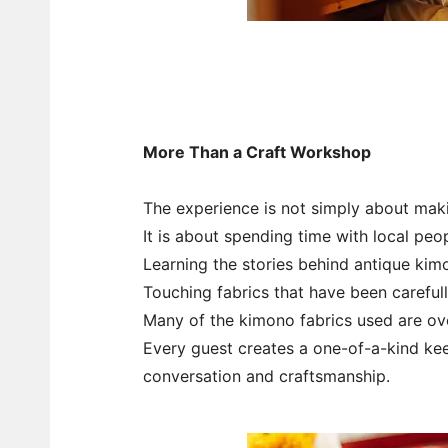
More Than a Craft Workshop
The experience is not simply about maki
It is about spending time with local peop
Learning the stories behind antique kim
Touching fabrics that have been careful
Many of the kimono fabrics used are ove
Every guest creates a one-of-a-kind ke
conversation and craftsmanship.