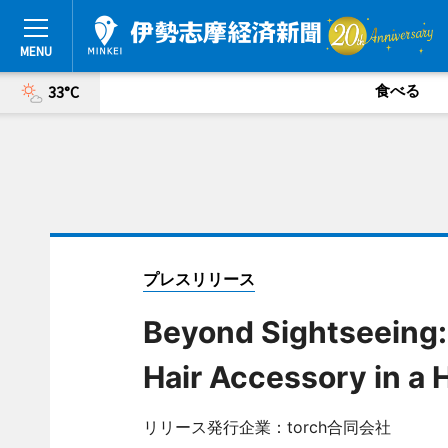
食べる
33°C
プレスリリース
Beyond Sightseeing:
Hair Accessory in a 
リリース発行企業：torch合同会社