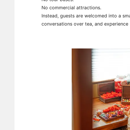
No commercial attractions.
Instead, guests are welcomed into a sma
conversations over tea, and experience 