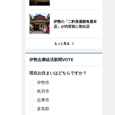
伊勢の「二軒茶屋餅角屋本
店」が内宮前に初出店
もっと見る
伊勢志摩経済新聞VOTE
現在お住まいはどちらですか？
伊勢市
鳥羽市
志摩市
多気郡