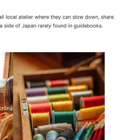
ll local atelier where they can slow down, share
a side of Japan rarely found in guidebooks.