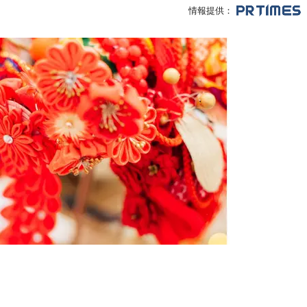
情報提供：