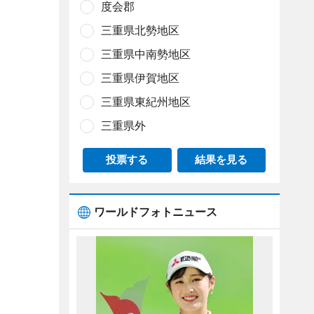
度会郡
三重県北勢地区
三重県中南勢地区
三重県伊賀地区
三重県東紀州地区
三重県外
投票する
結果を見る
ワールドフォトニュース