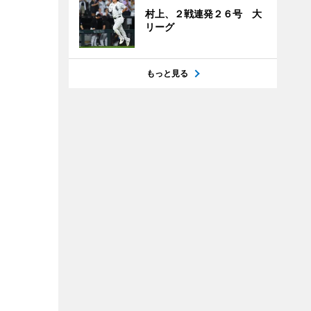
村上、２戦連発２６号 大
リーグ
もっと見る