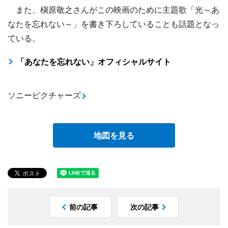
また、槇原敬之さんがこの映画のために主題歌「光～あ
なたを忘れない～」を書き下ろしていることも話題となっ
ている。
「あなたを忘れない」オフィシャルサイト
ソニーピクチャーズ
地図を見る
前の記事
次の記事