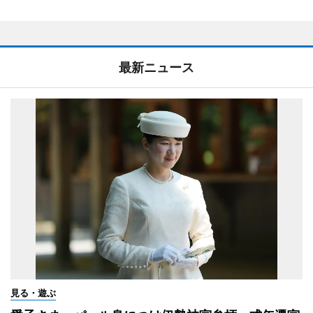
最新ニュース
見る・遊ぶ