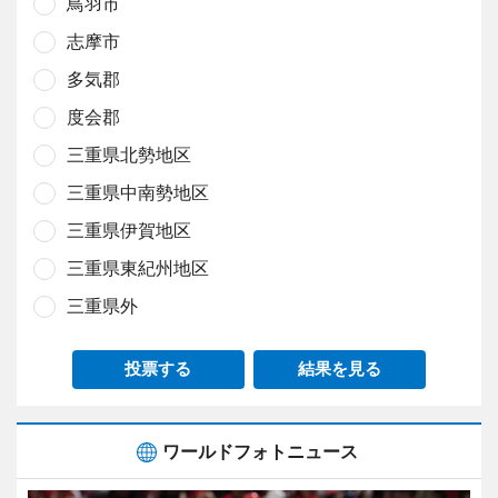
鳥羽市
志摩市
多気郡
度会郡
三重県北勢地区
三重県中南勢地区
三重県伊賀地区
三重県東紀州地区
三重県外
投票する
結果を見る
ワールドフォトニュース