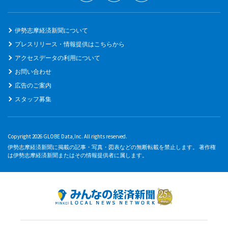
伊勢志摩経済新聞について
プレスリリース・情報提供はこちらから
アクセスデータの利用について
お問い合わせ
広告のご案内
スタッフ募集
Copyright 2026 GLOBE Data,Inc. All rights reserved.
伊勢志摩経済新聞に掲載の記事・写真・図表などの無断転載を禁止します。 著作権
は伊勢志摩経済新聞またはその情報提供者に属します。