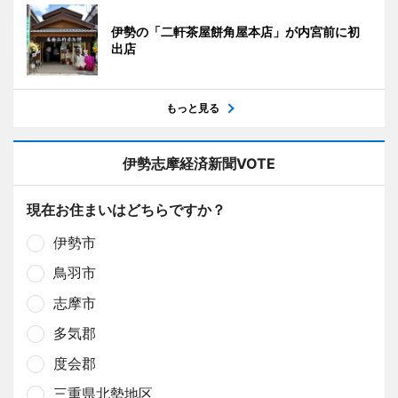
伊勢の「二軒茶屋餅角屋本店」が内宮前に初
出店
もっと見る
伊勢志摩経済新聞VOTE
現在お住まいはどちらですか？
伊勢市
鳥羽市
志摩市
多気郡
度会郡
三重県北勢地区