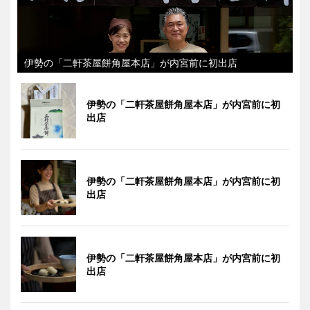
伊勢の「二軒茶屋餅角屋本店」が内宮前に初出店
伊勢の「二軒茶屋餅角屋本店」が内宮前に初
出店
伊勢の「二軒茶屋餅角屋本店」が内宮前に初
出店
伊勢の「二軒茶屋餅角屋本店」が内宮前に初
出店