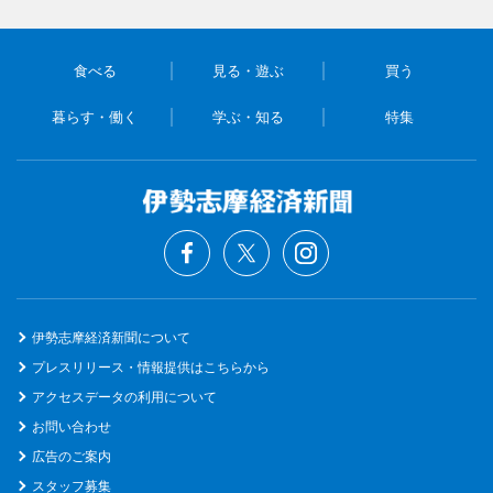
食べる
見る・遊ぶ
買う
暮らす・働く
学ぶ・知る
特集
伊勢志摩経済新聞について
プレスリリース・情報提供はこちらから
アクセスデータの利用について
お問い合わせ
広告のご案内
スタッフ募集