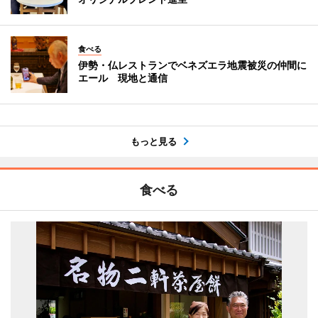
食べる
伊勢・仏レストランでベネズエラ地震被災の仲間に
エール 現地と通信
もっと見る
食べる