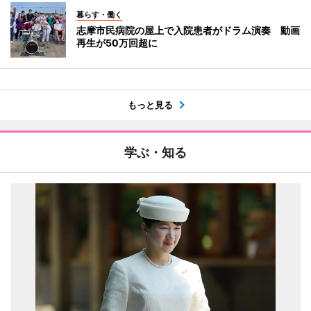
暮らす・働く
志摩市民病院の屋上で入院患者がドラム演奏 動画
再生が50万回超に
もっと見る
学ぶ・知る