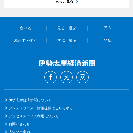
もっと見る
食べる
見る・遊ぶ
買う
暮らす・働く
学ぶ・知る
特集
伊勢志摩経済新聞について
プレスリリース・情報提供はこちらから
アクセスデータの利用について
お問い合わせ
広告のご案内