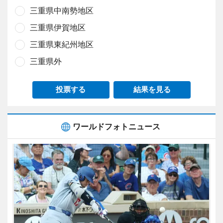
三重県中南勢地区
三重県伊賀地区
三重県東紀州地区
三重県外
投票する
結果を見る
ワールドフォトニュース