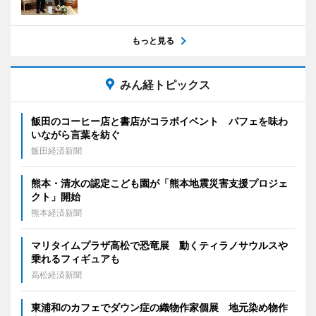
もっと見る
みん経トピックス
飯田のコーヒー店と書店がコラボイベント パフェを味わ
いながら言葉を紡ぐ
飯田経済新聞
熊本・清水の認定こども園が「熊本地震災害支援プロジェ
クト」開始
熊本経済新聞
マリタイムプラザ高松で恐竜展 動くティラノサウルスや
乗れるフィギュアも
高松経済新聞
東浦和のカフェでダウン症の織物作家個展 地元染め物作