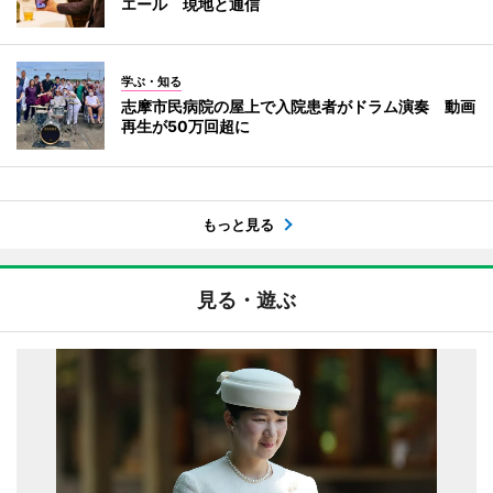
エール 現地と通信
学ぶ・知る
志摩市民病院の屋上で入院患者がドラム演奏 動画
再生が50万回超に
もっと見る
見る・遊ぶ