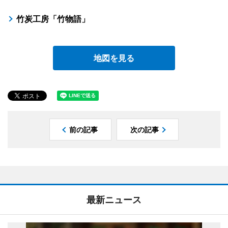
竹炭工房「竹物語」
地図を見る
前の記事
次の記事
最新ニュース