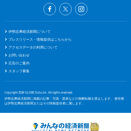
伊勢志摩経済新聞について
プレスリリース・情報提供はこちらから
アクセスデータの利用について
お問い合わせ
広告のご案内
スタッフ募集
Copyright 2026 GLOBE Data,Inc. All rights reserved.
伊勢志摩経済新聞に掲載の記事・写真・図表などの無断転載を禁止します。 著作権
は伊勢志摩経済新聞またはその情報提供者に属します。