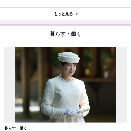
もっと見る
暮らす・働く
暮らす・働く