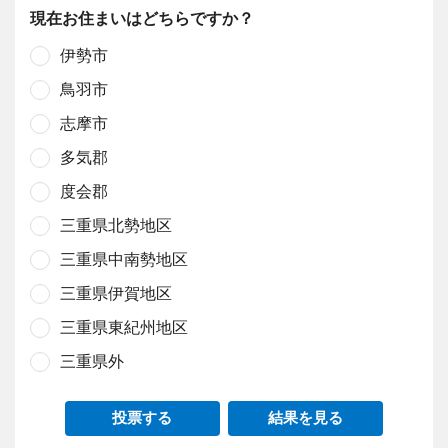
現在お住まいはどちらですか？
伊勢市
鳥羽市
志摩市
多気郡
度会郡
三重県北勢地区
三重県中南勢地区
三重県伊賀地区
三重県東紀州地区
三重県外
投票する
結果を見る