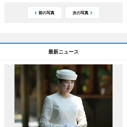
前の写真
次の写真
最新ニュース