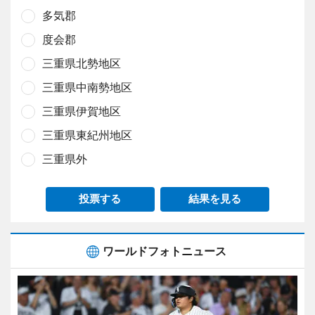
多気郡
度会郡
三重県北勢地区
三重県中南勢地区
三重県伊賀地区
三重県東紀州地区
三重県外
投票する
結果を見る
ワールドフォトニュース