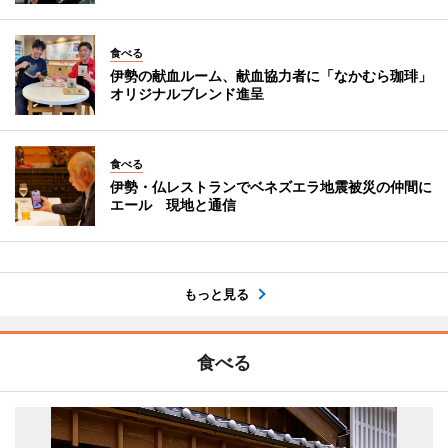
食べる
伊勢の献血ルーム、献血協力者に「なかむら珈琲」
オリジナルブレンド進呈
食べる
伊勢・仏レストランでベネズエラ地震被災の仲間に
エール 現地と通信
もっと見る
食べる