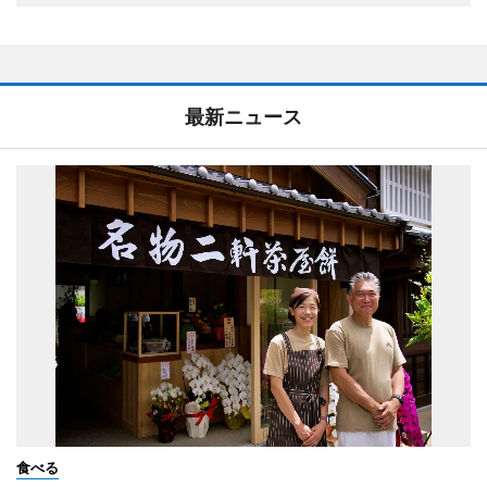
最新ニュース
食べる