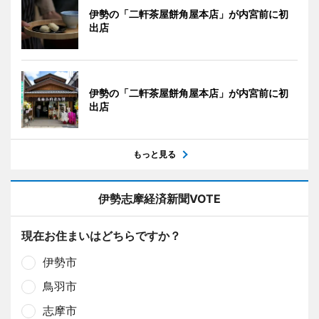
伊勢の「二軒茶屋餅角屋本店」が内宮前に初
出店
伊勢の「二軒茶屋餅角屋本店」が内宮前に初
出店
もっと見る
伊勢志摩経済新聞VOTE
現在お住まいはどちらですか？
伊勢市
鳥羽市
志摩市