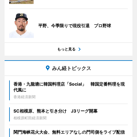
平野、今季限りで現役引退 プロ野球
もっと見る
みん経トピックス
香港・九龍塘に韓国料理店「Social」 韓国定番料理を現
代風に
香港経済新聞
SC相模原、熊本と引き分け J3リーグ開幕
相模原町田経済新聞
関門海峡花火大会、無料エリアなしの門司側をライブ配信