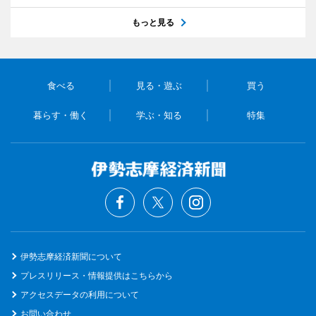
もっと見る
食べる
見る・遊ぶ
買う
暮らす・働く
学ぶ・知る
特集
伊勢志摩経済新聞について
プレスリリース・情報提供はこちらから
アクセスデータの利用について
お問い合わせ