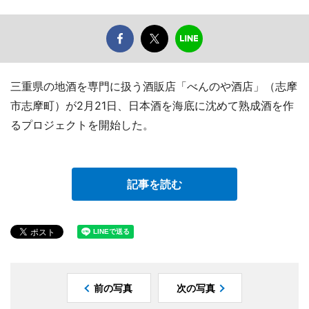
三重県の地酒を専門に扱う酒販店「べんのや酒店」（志摩
市志摩町）が2月21日、日本酒を海底に沈めて熟成酒を作
るプロジェクトを開始した。
記事を読む
前の写真
次の写真