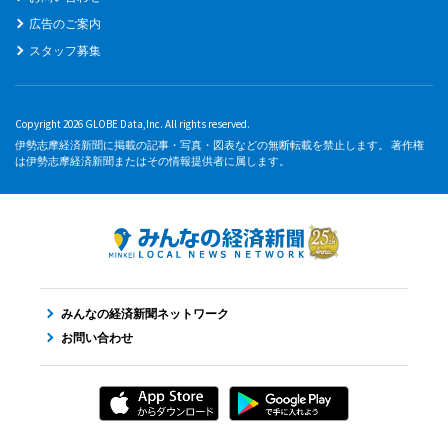
広告のご案内
スタッフ募集
Copyright 2026 GLOBE Data,Inc. All rights reserved.
伊勢志摩経済新聞に掲載の記事・写真・図表などの無断転載を禁止します。 著作権
は伊勢志摩経済新聞またはその情報提供者に属します。
みんなの経済新聞ネットワーク
お問い合わせ