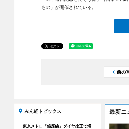
もの」が開催されている。
前の
みん経トピックス
最新ニ
東京メトロ「銀座線」ダイヤ改正で増