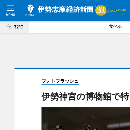
食べる
32°C
フォトフラッシュ
伊勢神宮の博物館で特