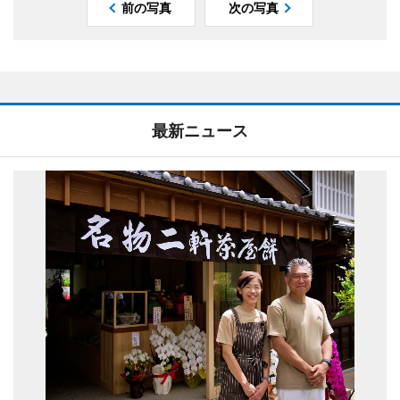
前の写真
次の写真
最新ニュース