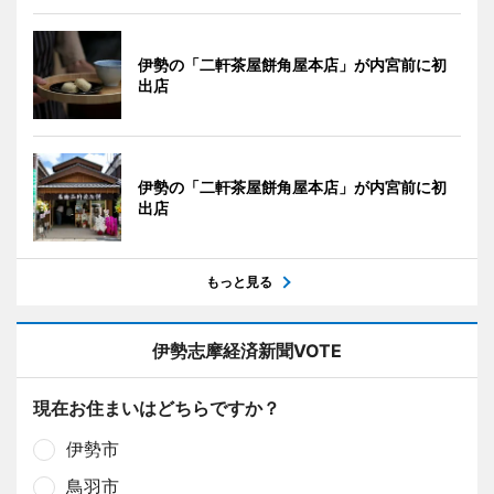
伊勢の「二軒茶屋餅角屋本店」が内宮前に初
出店
伊勢の「二軒茶屋餅角屋本店」が内宮前に初
出店
もっと見る
伊勢志摩経済新聞VOTE
現在お住まいはどちらですか？
伊勢市
鳥羽市