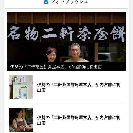
フォトフラッシュ
伊勢の「二軒茶屋餅角屋本店」が内宮前に初出店
伊勢の「二軒茶屋餅角屋本店」が内宮前に初
出店
伊勢の「二軒茶屋餅角屋本店」が内宮前に初
出店