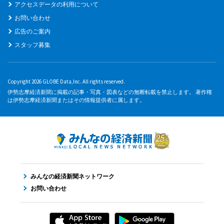
アクセスデータの利用について
お問い合わせ
広告のご案内
スタッフ募集
Copyright 2026 GLOBE Data,Inc. All rights reserved.
伊勢志摩経済新聞に掲載の記事・写真・図表などの無断転載を禁止します。 著作権
は伊勢志摩経済新聞またはその情報提供者に属します。
みんなの経済新聞ネットワーク
お問い合わせ