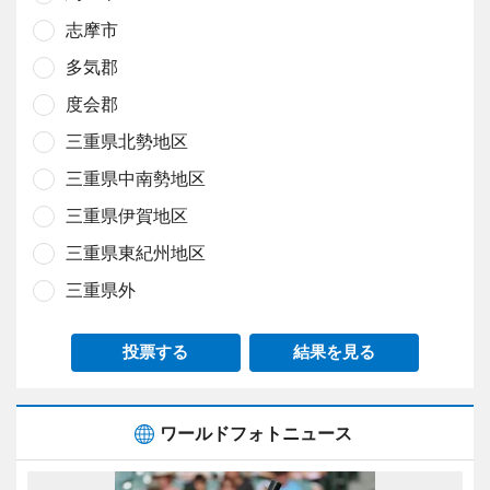
志摩市
多気郡
度会郡
三重県北勢地区
三重県中南勢地区
三重県伊賀地区
三重県東紀州地区
三重県外
投票する
結果を見る
ワールドフォトニュース