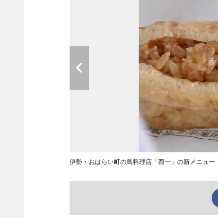
伊勢・おはらい町の鳥料理店「酉一」の新メニュ