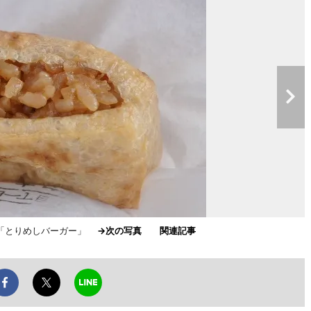
ー「とりめしバーガー」
→次の写真
関連記事