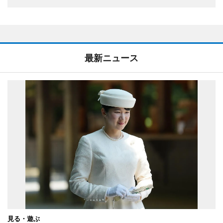
最新ニュース
見る・遊ぶ