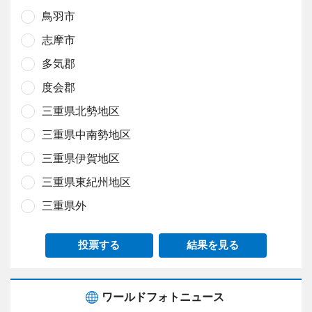
鳥羽市
志摩市
多気郡
度会郡
三重県北勢地区
三重県中南勢地区
三重県伊賀地区
三重県東紀州地区
三重県外
投票する
結果を見る
ワールドフォトニュース