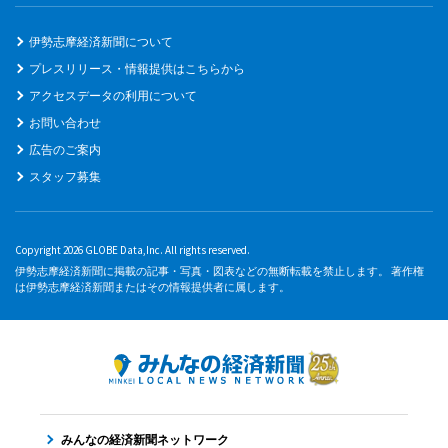
伊勢志摩経済新聞について
プレスリリース・情報提供はこちらから
アクセスデータの利用について
お問い合わせ
広告のご案内
スタッフ募集
Copyright 2026 GLOBE Data,Inc. All rights reserved.
伊勢志摩経済新聞に掲載の記事・写真・図表などの無断転載を禁止します。 著作権
は伊勢志摩経済新聞またはその情報提供者に属します。
みんなの経済新聞ネットワーク