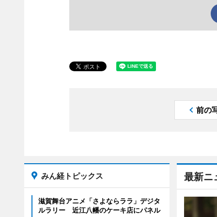
前の
みん経トピックス
最新ニ
滋賀舞台アニメ「さよならララ」デジタ
ルラリー 近江八幡のケーキ店にパネル