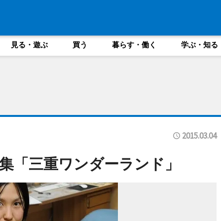
見る・遊ぶ
買う
暮らす・働く
学ぶ・知る
2015.03.04
集「三重ワンダーランド」