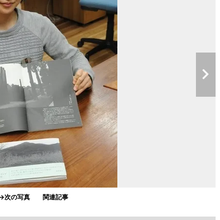
→次の写真
関連記事