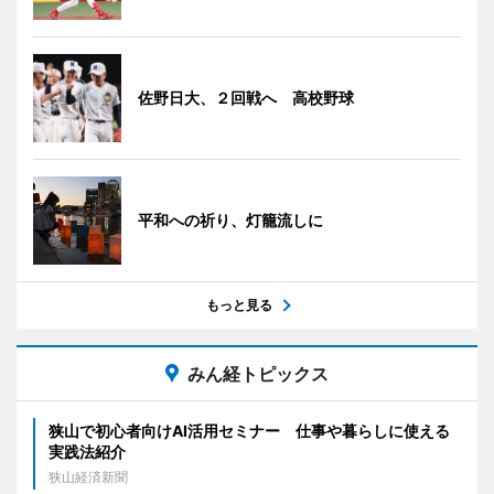
佐野日大、２回戦へ 高校野球
平和への祈り、灯籠流しに
もっと見る
みん経トピックス
狭山で初心者向けAI活用セミナー 仕事や暮らしに使える
実践法紹介
狭山経済新聞