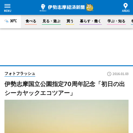
30°C
食べる
見る・遊ぶ
買う
暮らす・働く
学ぶ・知る
フォトフラッシュ
2016.01.03
伊勢志摩国立公園指定70周年記念「初日の出
シーカヤックエコツアー」