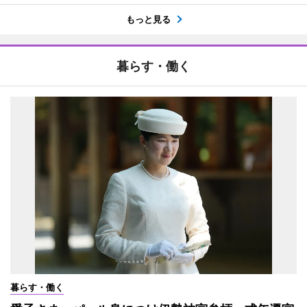
もっと見る
暮らす・働く
暮らす・働く