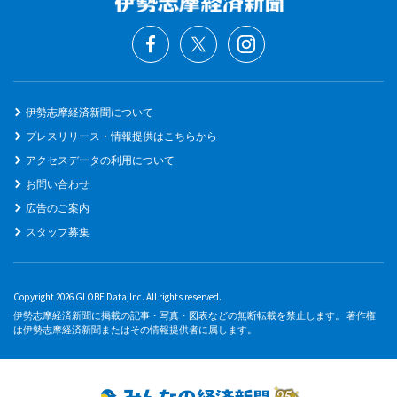
伊勢志摩経済新聞について
プレスリリース・情報提供はこちらから
アクセスデータの利用について
お問い合わせ
広告のご案内
スタッフ募集
Copyright 2026 GLOBE Data,Inc. All rights reserved.
伊勢志摩経済新聞に掲載の記事・写真・図表などの無断転載を禁止します。 著作権
は伊勢志摩経済新聞またはその情報提供者に属します。