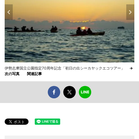
伊勢志摩国立公園指定70周年記念「初日の出シーカヤックエコツアー」
→
次の写真
関連記事