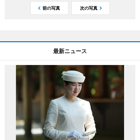
前の写真
次の写真
最新ニュース