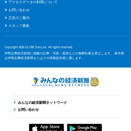
アクセスデータの利用について
お問い合わせ
広告のご案内
スタッフ募集
Copyright 2026 GLOBE Data,Inc. All rights reserved.
伊勢志摩経済新聞に掲載の記事・写真・図表などの無断転載を禁止します。 著作権
は伊勢志摩経済新聞またはその情報提供者に属します。
みんなの経済新聞ネットワーク
お問い合わせ