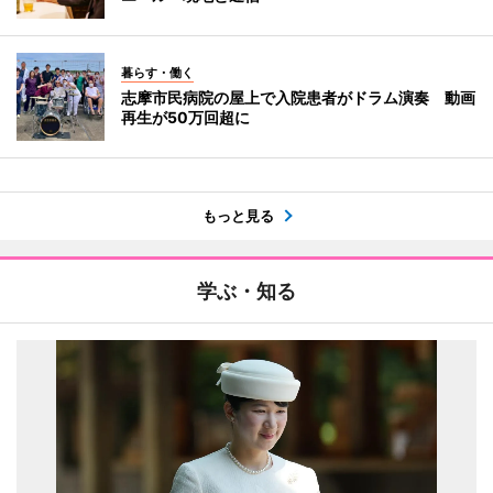
暮らす・働く
志摩市民病院の屋上で入院患者がドラム演奏 動画
再生が50万回超に
もっと見る
学ぶ・知る