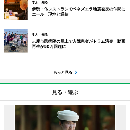
学ぶ・知る
伊勢・仏レストランでベネズエラ地震被災の仲間に
エール 現地と通信
学ぶ・知る
志摩市民病院の屋上で入院患者がドラム演奏 動画
再生が50万回超に
もっと見る
見る・遊ぶ