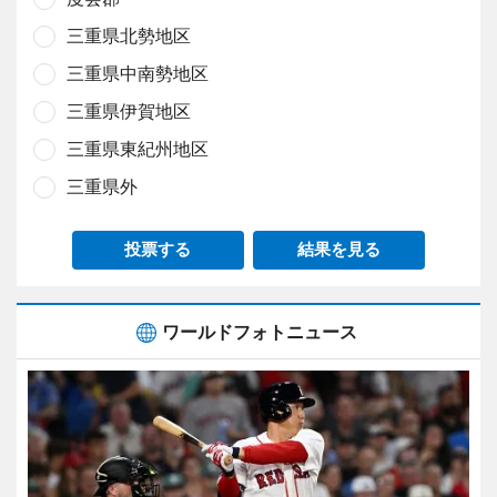
三重県北勢地区
三重県中南勢地区
三重県伊賀地区
三重県東紀州地区
三重県外
投票する
結果を見る
ワールドフォトニュース