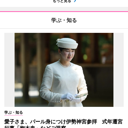
もっと見る
学ぶ・知る
学ぶ・知る
愛子さま、パール身につけ伊勢神宮参拝 式年遷宮