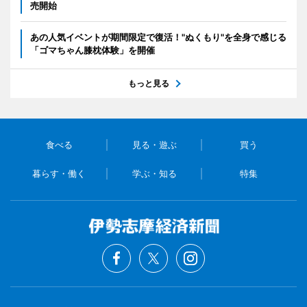
売開始
あの人気イベントが期間限定で復活！"ぬくもり"を全身で感じる
「ゴマちゃん膝枕体験」を開催
もっと見る
食べる
見る・遊ぶ
買う
暮らす・働く
学ぶ・知る
特集