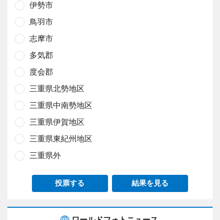
伊勢市
鳥羽市
志摩市
多気郡
度会郡
三重県北勢地区
三重県中南勢地区
三重県伊賀地区
三重県東紀州地区
三重県外
投票する
結果を見る
ワールドフォトニュース