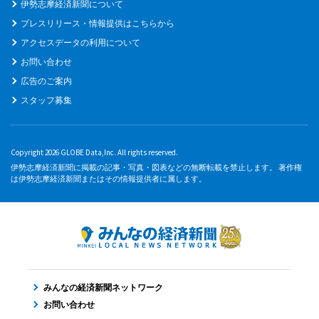
伊勢志摩経済新聞について
プレスリリース・情報提供はこちらから
アクセスデータの利用について
お問い合わせ
広告のご案内
スタッフ募集
Copyright 2026 GLOBE Data,Inc. All rights reserved.
伊勢志摩経済新聞に掲載の記事・写真・図表などの無断転載を禁止します。 著作権
は伊勢志摩経済新聞またはその情報提供者に属します。
みんなの経済新聞ネットワーク
お問い合わせ