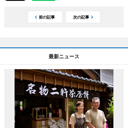
前の記事
次の記事
最新ニュース