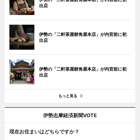
出店
伊勢の「二軒茶屋餅角屋本店」が内宮前に初
出店
伊勢の「二軒茶屋餅角屋本店」が内宮前に初
出店
もっと見る
伊勢志摩経済新聞VOTE
現在お住まいはどちらですか？