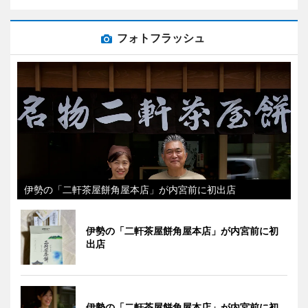
フォトフラッシュ
伊勢の「二軒茶屋餅角屋本店」が内宮前に初出店
伊勢の「二軒茶屋餅角屋本店」が内宮前に初
出店
伊勢の「二軒茶屋餅角屋本店」が内宮前に初