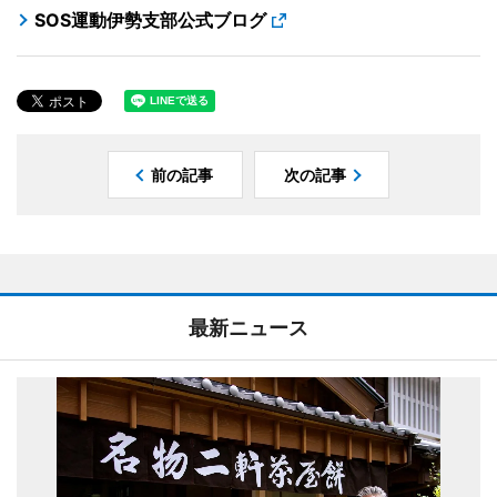
SOS運動伊勢支部公式ブログ
前の記事
次の記事
最新ニュース