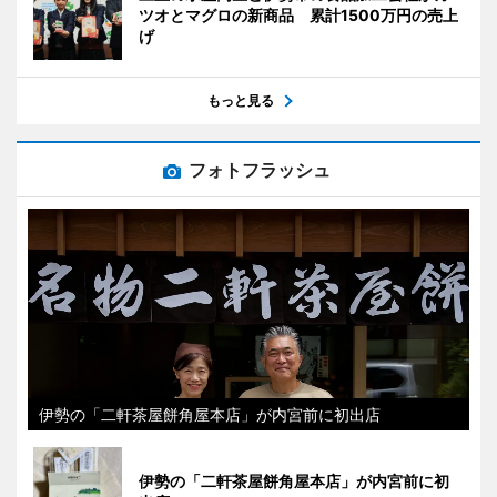
ツオとマグロの新商品 累計1500万円の売上
げ
もっと見る
フォトフラッシュ
伊勢の「二軒茶屋餅角屋本店」が内宮前に初出店
伊勢の「二軒茶屋餅角屋本店」が内宮前に初