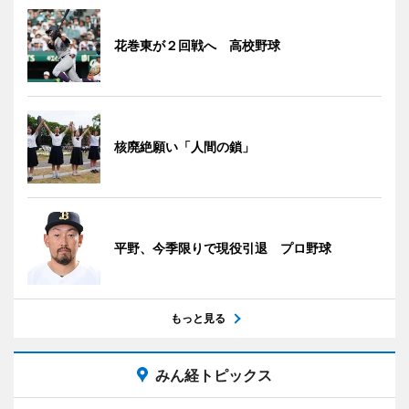
花巻東が２回戦へ 高校野球
核廃絶願い「人間の鎖」
平野、今季限りで現役引退 プロ野球
もっと見る
みん経トピックス