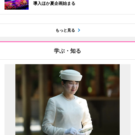
導入ほか夏企画始まる
もっと見る
学ぶ・知る