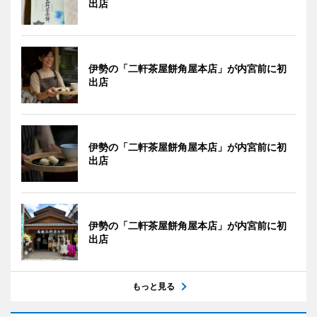
出店
伊勢の「二軒茶屋餅角屋本店」が内宮前に初
出店
伊勢の「二軒茶屋餅角屋本店」が内宮前に初
出店
伊勢の「二軒茶屋餅角屋本店」が内宮前に初
出店
もっと見る