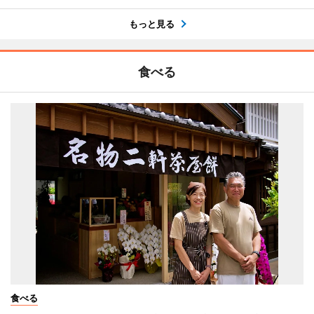
もっと見る
食べる
食べる