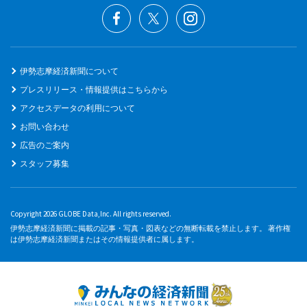
伊勢志摩経済新聞について
プレスリリース・情報提供はこちらから
アクセスデータの利用について
お問い合わせ
広告のご案内
スタッフ募集
Copyright 2026 GLOBE Data,Inc. All rights reserved.
伊勢志摩経済新聞に掲載の記事・写真・図表などの無断転載を禁止します。 著作権
は伊勢志摩経済新聞またはその情報提供者に属します。