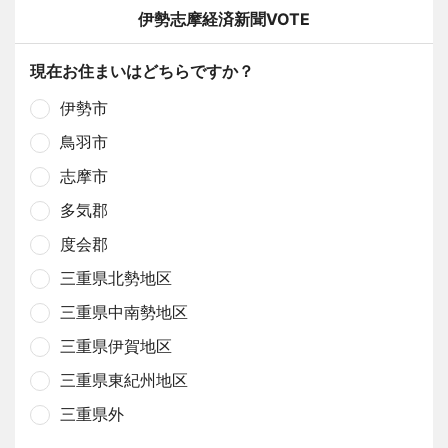
伊勢志摩経済新聞VOTE
現在お住まいはどちらですか？
伊勢市
鳥羽市
志摩市
多気郡
度会郡
三重県北勢地区
三重県中南勢地区
三重県伊賀地区
三重県東紀州地区
三重県外