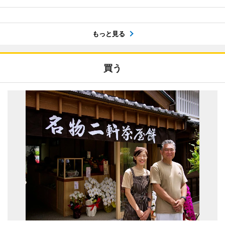
もっと見る
買う