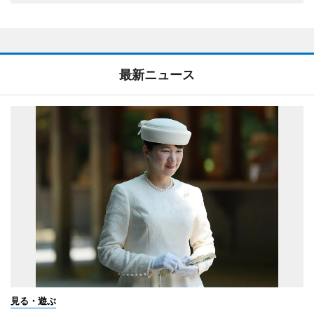
最新ニュース
見る・遊ぶ