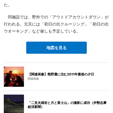
た。
同施設では、野外での「アウトドアカウントダウン」が
行われる。元旦には「初日の出クルージング」「初日の出
ウオーキング」など催しも予定している。
地図を見る
【関連画像】熊野灘に沈む2011年最後の夕日
関連画像
「二見夫婦岩と月と富士山」の撮影に成功（伊勢志摩
経済新聞）