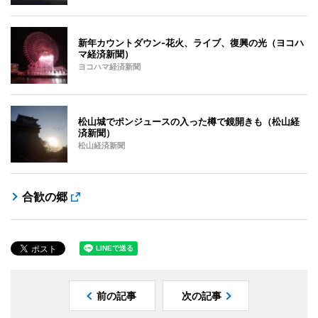
新年カウントダウン-花火、ライブ、復興の光（ヨコハ
マ経済新聞）
ヨコハマ経済新聞
松山城でポンジュースの入った樽で鏡開きも（松山経
済新聞）
松山経済新聞
合歓の郷
前の記事
次の記事