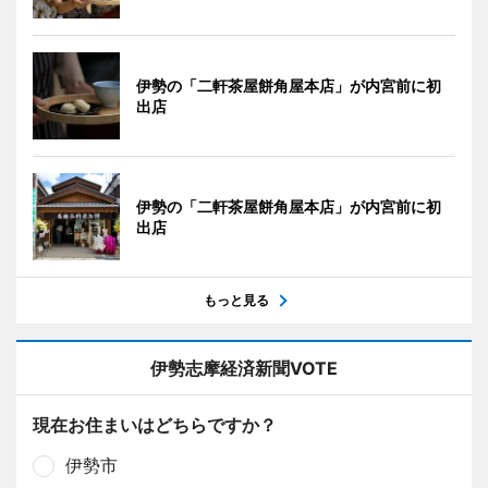
伊勢の「二軒茶屋餅角屋本店」が内宮前に初
出店
伊勢の「二軒茶屋餅角屋本店」が内宮前に初
出店
もっと見る
伊勢志摩経済新聞VOTE
現在お住まいはどちらですか？
伊勢市