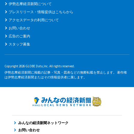
伊勢志摩経済新聞について
プレスリリース・情報提供はこちらから
アクセスデータの利用について
お問い合わせ
広告のご案内
スタッフ募集
Copyright 2026 GLOBE Data,Inc. All rights reserved.
伊勢志摩経済新聞に掲載の記事・写真・図表などの無断転載を禁止します。 著作権
は伊勢志摩経済新聞またはその情報提供者に属します。
みんなの経済新聞ネットワーク
お問い合わせ