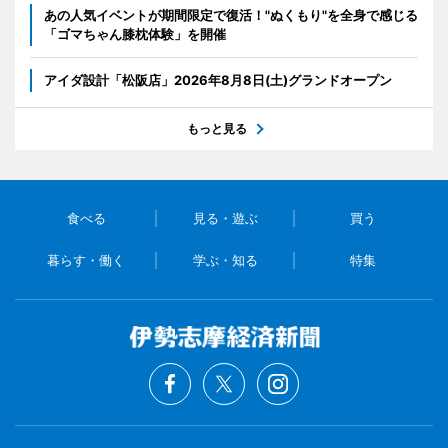
あの人気イベントが期間限定で復活！"ぬくもり"を全身で感じる
「ゴマちゃん膝枕体験」を開催
アイダ設計「松阪店」2026年8月8日(土)グランドオープン
もっと見る
食べる
見る・遊ぶ
買う
暮らす・働く
学ぶ・知る
特集