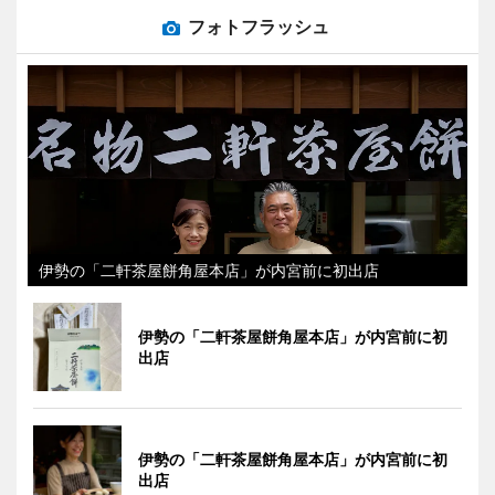
フォトフラッシュ
伊勢の「二軒茶屋餅角屋本店」が内宮前に初出店
伊勢の「二軒茶屋餅角屋本店」が内宮前に初
出店
伊勢の「二軒茶屋餅角屋本店」が内宮前に初
出店