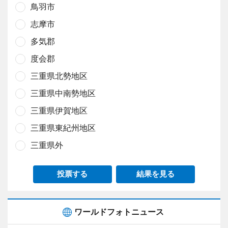
鳥羽市
志摩市
多気郡
度会郡
三重県北勢地区
三重県中南勢地区
三重県伊賀地区
三重県東紀州地区
三重県外
投票する
結果を見る
ワールドフォトニュース