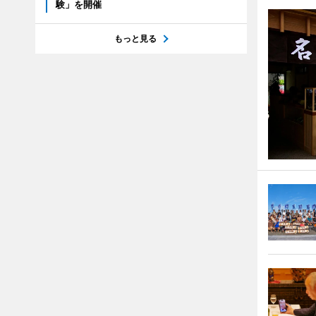
験」を開催
もっと見る