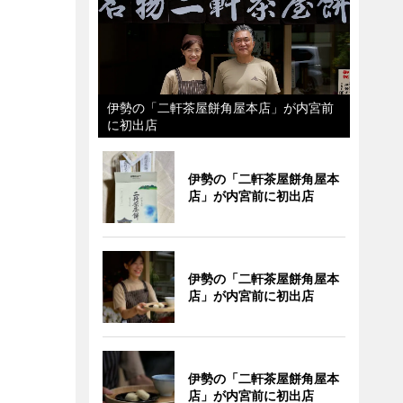
伊勢の「二軒茶屋餅角屋本店」が内宮前
に初出店
伊勢の「二軒茶屋餅角屋本
店」が内宮前に初出店
伊勢の「二軒茶屋餅角屋本
店」が内宮前に初出店
伊勢の「二軒茶屋餅角屋本
店」が内宮前に初出店