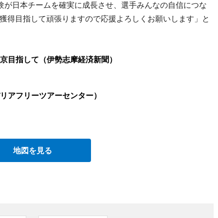
験が日本チームを確実に成長させ、選手みんなの自信につな
獲得目指して頑張りますので応援よろしくお願いします」と
京目指して（伊勢志摩経済新聞）
リアフリーツアーセンター）
地図を見る