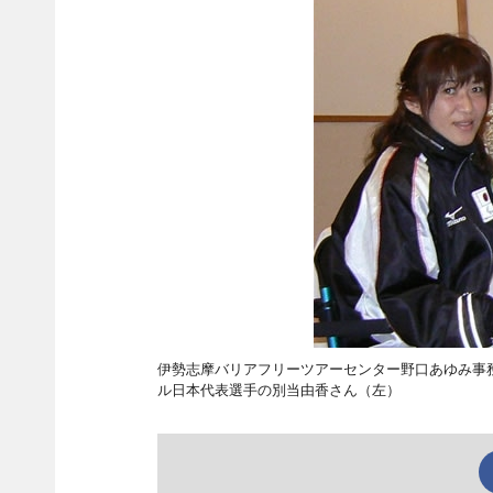
伊勢志摩バリアフリーツアーセンター野口あゆみ事
ル日本代表選手の別当由香さん（左）