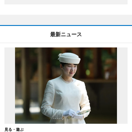
最新ニュース
見る・遊ぶ