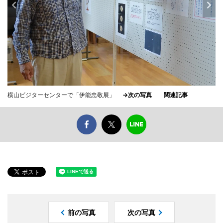
横山ビジターセンターで「伊能忠敬展」
→次の写真
関連記事
前の写真
次の写真