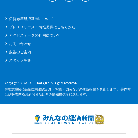
伊勢志摩経済新聞について
プレスリリース・情報提供はこちらから
アクセスデータの利用について
お問い合わせ
広告のご案内
スタッフ募集
Copyright 2026 GLOBE Data,Inc. All rights reserved.
伊勢志摩経済新聞に掲載の記事・写真・図表などの無断転載を禁止します。 著作権
は伊勢志摩経済新聞またはその情報提供者に属します。