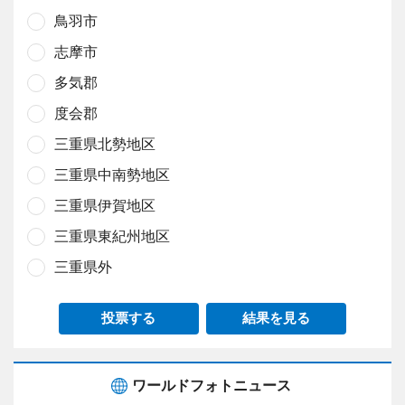
鳥羽市
志摩市
多気郡
度会郡
三重県北勢地区
三重県中南勢地区
三重県伊賀地区
三重県東紀州地区
三重県外
投票する
結果を見る
ワールドフォトニュース