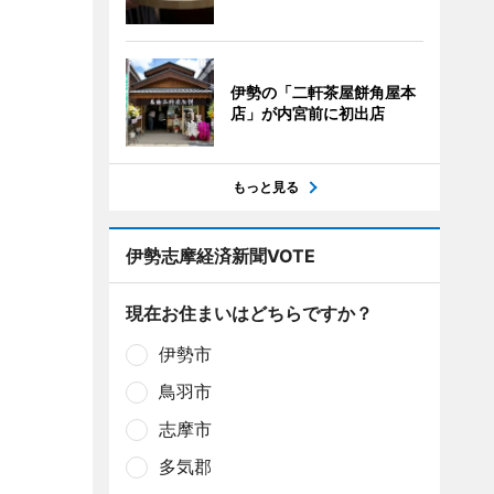
伊勢の「二軒茶屋餅角屋本
店」が内宮前に初出店
もっと見る
伊勢志摩経済新聞VOTE
現在お住まいはどちらですか？
伊勢市
鳥羽市
志摩市
多気郡