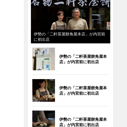
伊勢の「二軒茶屋餅角屋本店」が内宮前
に初出店
伊勢の「二軒茶屋餅角屋本
店」が内宮前に初出店
伊勢の「二軒茶屋餅角屋本
店」が内宮前に初出店
伊勢の「二軒茶屋餅角屋本
店」が内宮前に初出店