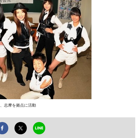
ー、志摩を拠点に活動